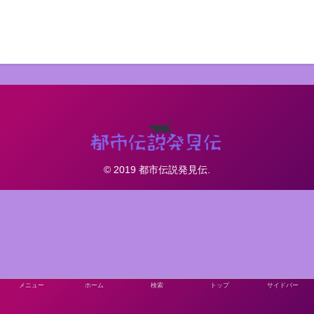
© 2019 都市伝説発見伝.
メニュー
ホーム
検索
トップ
サイドバー