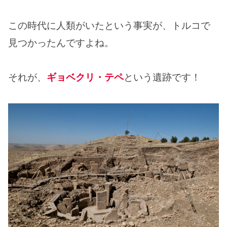
この時代に人類がいたという事実が、トルコで
見つかったんですよね。
それが、
ギョベクリ・テペ
という遺跡です！