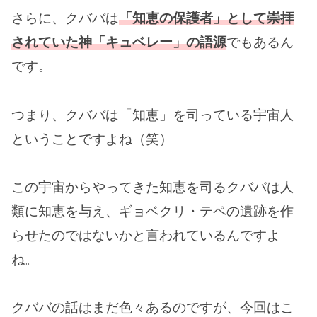
さらに、クババは
「知恵の保護者」として崇拝
されていた神「キュベレー」の語源
でもあるん
です。
つまり、クババは「知恵」を司っている宇宙人
ということですよね（笑）
この宇宙からやってきた知恵を司るクババは人
類に知恵を与え、ギョベクリ・テペの遺跡を作
らせたのではないかと言われているんですよ
ね。
クババの話はまだ色々あるのですが、今回はこ