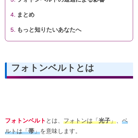
まとめ
もっと知りたいあなたへ
フォトンベルトとは
フォトンベルト
とは、
フォトンは「
光子
」
、
ベ
ルトは「
帯
」
を意味します。