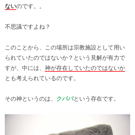
ない
のです。。
不思議ですよね？
このことから、この場所は宗教施設として用い
られていたのではないか？という見解が有力で
すが、中には、
神が存在していたのではないか
とも考えられているのです。
その神というのは、
クババ
という存在です。