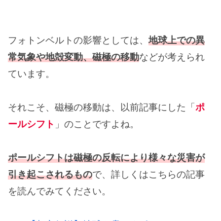
フォトンベルトの影響としては、
地球上での異
常気象や地殻変動、磁極の移動
などが考えられ
ています。
それこそ、磁極の移動は、以前記事にした「
ポ
ールシフト
」のことですよね。
ポールシフトは磁極の反転により様々な災害が
引き起こされるもの
で、詳しくはこちらの記事
を読んでみてください。