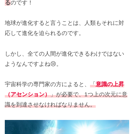
る
のです！
地球が進化すると言うことは、人類もそれに対
応して進化を迫られるのです。
しかし、全ての人間が進化できるわけではない
ようなんですよね😢。
宇宙科学の専門家の方によると、
「
意識の上昇
（アセンション）
」が必要で、1つ上の次元に意
識を到達させなければなりません。