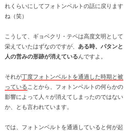
れくらいにしてフォトンベルトの話に戻ります
ね（笑）
こうして、ギョベクリ・テペは高度文明として
栄えていたはずなのですが、
ある時、パタンと
人の営みの形跡が消えている
んですよ。
それが
丁度フォトンベルトを通過した時期と被
っている
ことから、フォトンベルトの何らかの
影響によって人々が消えてしまったのではない
か、とも言われています。
では、フォトンベルトを通過していると何が起