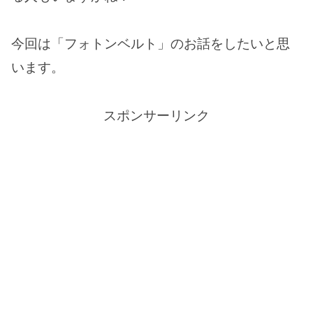
今回は「フォトンベルト」のお話をしたいと思
います。
スポンサーリンク