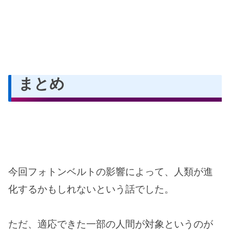
まとめ
今回フォトンベルトの影響によって、人類が進
化するかもしれないという話でした。
ただ、適応できた一部の人間が対象というのが