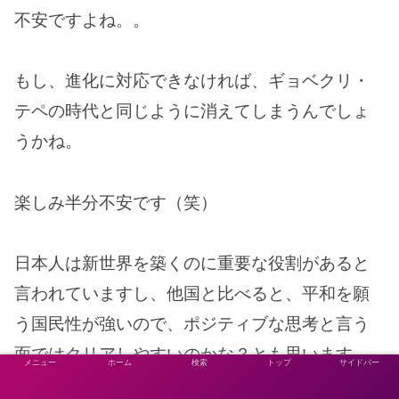
不安ですよね。。
もし、進化に対応できなければ、ギョベクリ・
テペの時代と同じように消えてしまうんでしょ
うかね。
楽しみ半分不安です（笑）
日本人は新世界を築くのに重要な役割があると
言われていますし、他国と比べると、平和を願
う国民性が強いので、ポジティブな思考と言う
面ではクリアしやすいのかな？とも思います。
メニュー
ホーム
検索
トップ
サイドバー