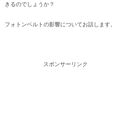
きるのでしょうか？
フォトンベルトの影響についてお話します。
スポンサーリンク