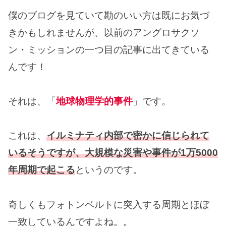
僕のブログを見ていて勘のいい方は既にお気づ
きかもしれませんが、以前のアングロサクソ
ン・ミッションの一つ目の記事に出てきている
んです！
それは、「
地球物理学的事件
」です。
これは、
イルミナティ内部で密かに信じられて
いるそうですが、大規模な災害や事件が1万5000
年周期で起こる
というのです。
奇しくもフォトンベルトに突入する周期とほぼ
一致しているんですよね。。