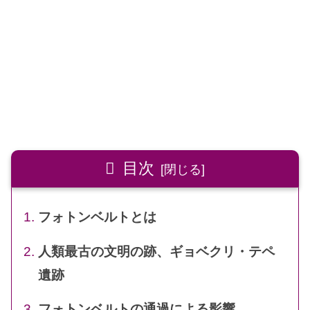
目次
フォトンベルトとは
人類最古の文明の跡、ギョベクリ・テペ
遺跡
フォトンベルトの通過による影響