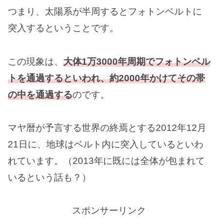
つまり、太陽系が半周するとフォトンベルトに
突入するということです。
この現象は、
大体1万3000年周期でフォトンベル
トを通過するといわれ、約2000年かけてその帯
の中を通過する
のです。
マヤ暦が予言する世界の終焉とする2012年12月
21日に、地球はベルト内に突入しているといわ
れています。（2013年に既には全体が包まれて
いるという話も？）
スポンサーリンク