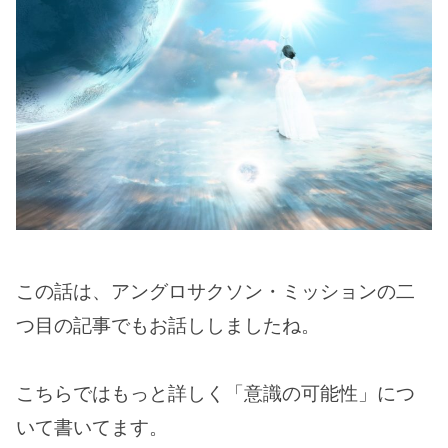
この話は、アングロサクソン・ミッションの二
つ目の記事でもお話ししましたね。
こちらではもっと詳しく「意識の可能性」につ
いて書いてます。