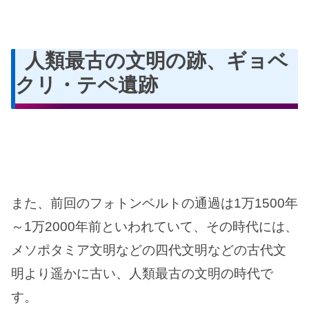
人類最古の文明の跡、ギョベ
クリ・テペ遺跡
また、前回のフォトンベルトの通過は1万1500年
～1万2000年前といわれていて、その時代には、
メソポタミア文明などの四代文明などの古代文
明より遥かに古い、人類最古の文明の時代で
す。